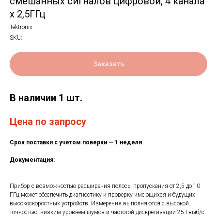
смешанных сигналов цифровой, 4 канала
x 2,5ГГц
Tektronix
SKU:
Заказать
В наличии 1 шт.
Цена по запросу
Срок поставки с учетом поверки — 1 неделя
Документация:
Прибор с возможностью расширения полосы пропускания от 2,5 до 10
ГГц может обеспечить диагностику и проверку имеющихся и будущих
высокоскоростных устройств. Измерения выполняются с высокой
точностью, низким уровнем шумов и частотой дискретизации 25 Гвыб/с