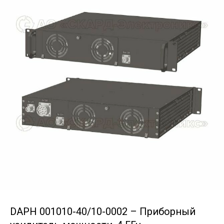
DAPH 001010-40/10-0002 – Приборный