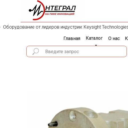
Оборудование от лидеров индустрии: Keysight Technologies, R
Каталог
Главная
О нас
К