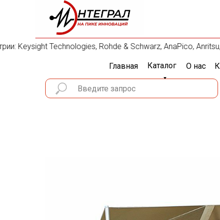
 Keysight Technologies, Rohde & Schwarz, AnaPico, Anritsu, 
Каталог
Главная
О нас
К