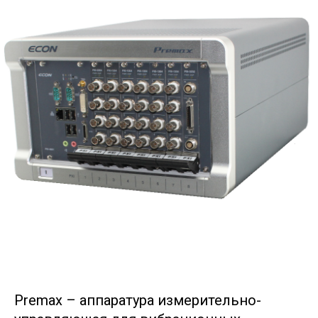
Premax – аппаратура измерительно-