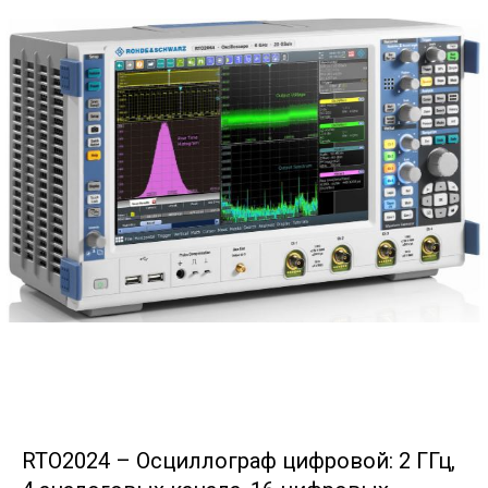
RTO2024 – Осциллограф цифровой: 2 ГГц,