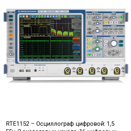
RTE1152 – Осциллограф цифровой: 1,5