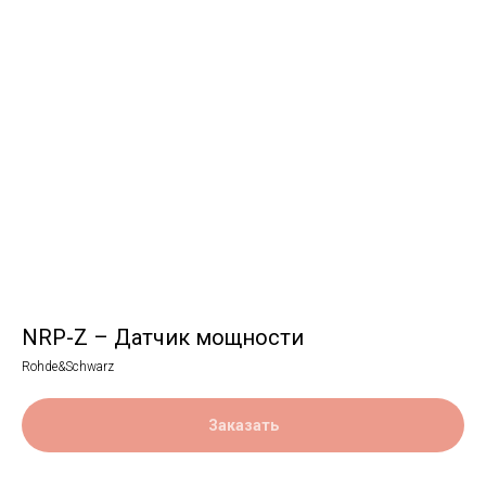
NRP-Z – Датчик мощности
Rohde&Schwarz
Заказать