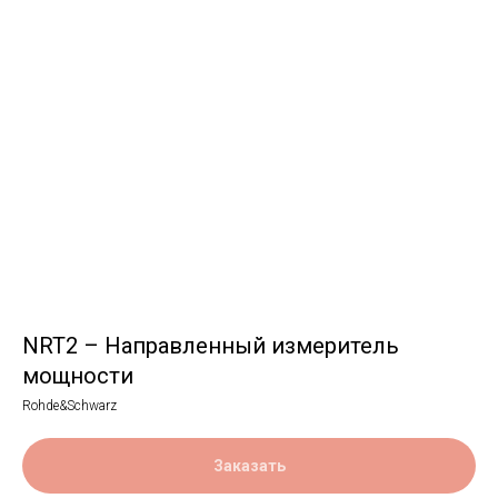
NRT2 – Направленный измеритель
мощности
Rohde&Schwarz
Заказать