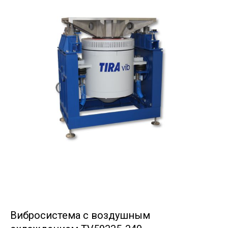
Вибросистема с воздушным