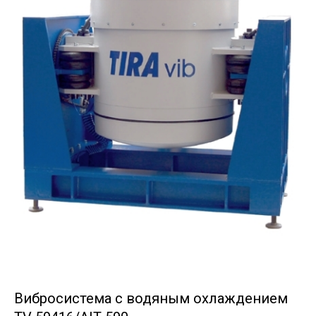
Вибросистема с водяным охлаждением