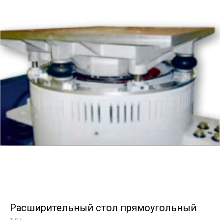
Расширительный стол прямоугольный