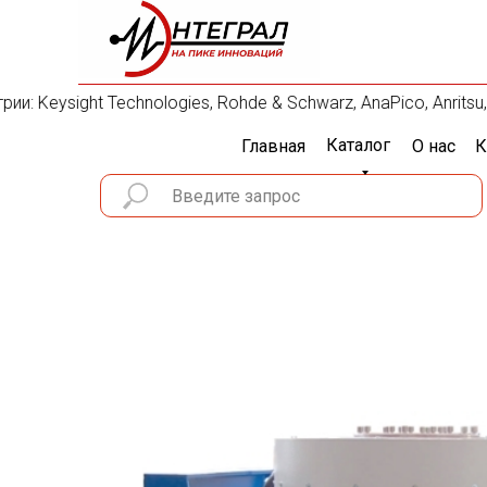
 Keysight Technologies, Rohde & Schwarz, AnaPico, Anritsu, 
Каталог
Главная
О нас
К