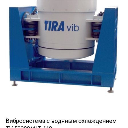
Вибросистема с водяным охлаждением