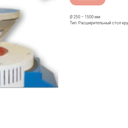
Ø 250 – 1500 мм
Тип: Расширительный стол кр