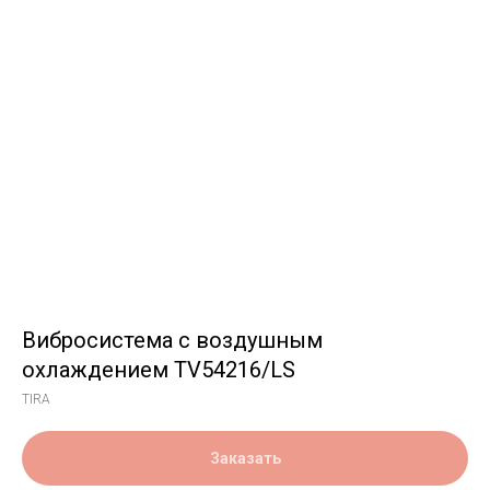
Вибросистема с воздушным
охлаждением TV54216/LS
TIRA
Заказать