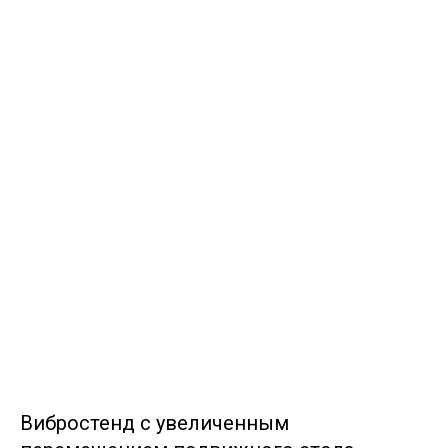
Вибростенд с увеличенным