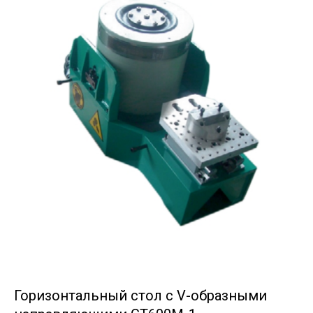
Горизонтальный стол с V-образными