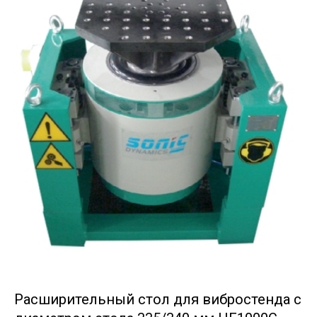
Расширительный стол для вибростенда с