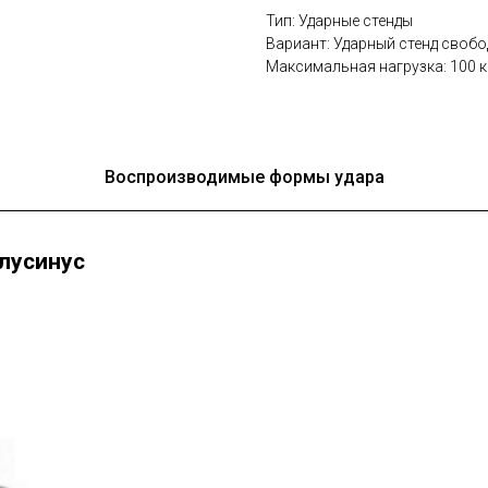
Тип: Ударные стенды
Вариант: Ударный стенд своб
Максимальная нагрузка: 100 к
Воспроизводимые формы удара
лусинус