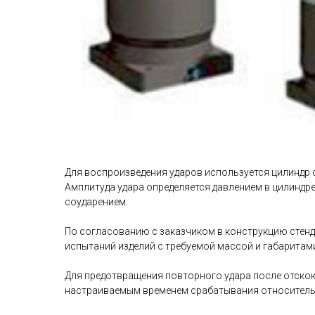
Для воспроизведения ударов используется цилиндр 
Амплитуда удара определяется давлением в цилиндре
соударением.
По согласованию с заказчиком в конструкцию стенд
испытаний изделий с требуемой массой и габаритам
Для предотвращения повторного удара после отскок
настраиваемым временем срабатывания относительн