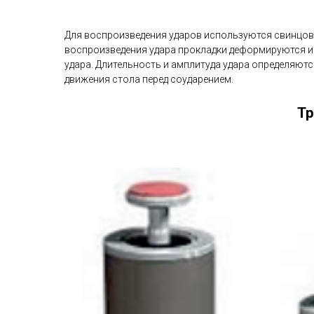
Для воспроизведения ударов используются свинцов
воспроизведения удара прокладки деформируются и
удара. Длительность и амплитуда удара определяют
движения стола перед соударением.
Тр