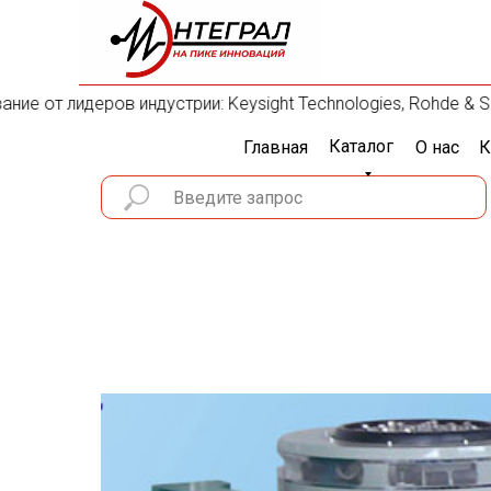
 от лидеров индустрии: Keysight Technologies, Rohde & Schwa
Каталог
Главная
О нас
К