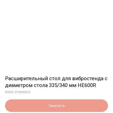
Расширительный стол для вибростенда с
диаметром стола 335/340 мм HE600R
SONIC DYNAMICS
Заказать