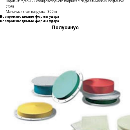
Вариант: Ударный стенд свободного падения с гидравлическим подъемом
стола
Максимальная нагрузка: 300 кг
Воспроизводимые формы удара
Воспроизводимые формы удара
Полусинус