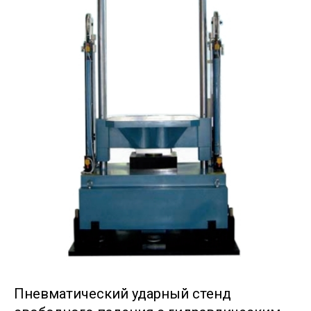
Пневматический ударный стенд