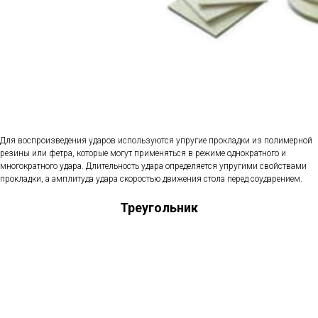
Для воспроизведения ударов используются упругие прокладки из полимерной
резины или фетра, которые могут применяться в режиме однократного и
многократного удара. Длительность удара определяется упругими свойствами
прокладки, а амплитуда удара скоростью движения стола перед соударением.
Треугольник