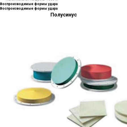
Воспроизводимые формы удара
Воспроизводимые формы удара
Полусинус