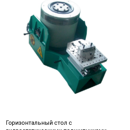
Горизонтальный стол с