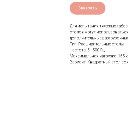
Заказать
Для испытания тяжелых габар
столов могут использоватьс
дополнительные разгрузочны
Тип: Расширительные столы
Частота: 5 - 500 Гц
Максимальная нагрузка: 165 к
Вариант: Квадратный стол со