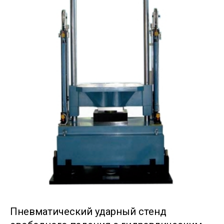
Пневматический ударный стенд