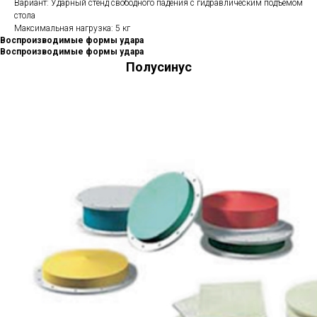
Вариант: Ударный стенд свободного падения с гидравлическим подъемом
стола
Максимальная нагрузка: 5 кг
Воспроизводимые формы удара
Воспроизводимые формы удара
Полусинус