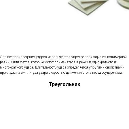
Для воспроизведения ударов используются упругие прокладки из полимерной
резины или фетра, которые могут применяться в режиме однократного и
многократного удара. Длительность удара определяется упругими свойствами
прокладки, а амплитуда удара скоростью движения стола перед соударением.
Треугольник