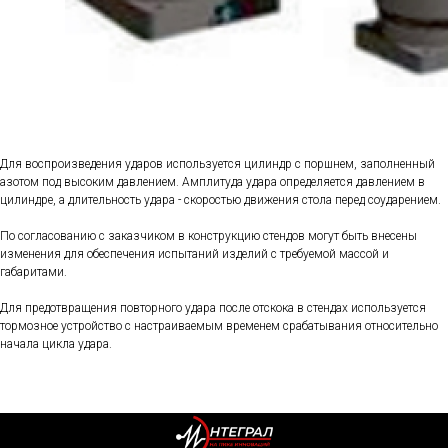
Для воспроизведения ударов используется цилиндр с поршнем, заполненный
азотом под высоким давлением. Амплитуда удара определяется давлением в
цилиндре, а длительность удара - скоростью движения стола перед соударением.
По согласованию с заказчиком в конструкцию стендов могут быть внесены
изменения для обеспечения испытаний изделий с требуемой массой и
габаритами.
Для предотвращения повторного удара после отскока в стендах используется
тормозное устройство с настраиваемым временем срабатывания относительно
начала цикла удара.