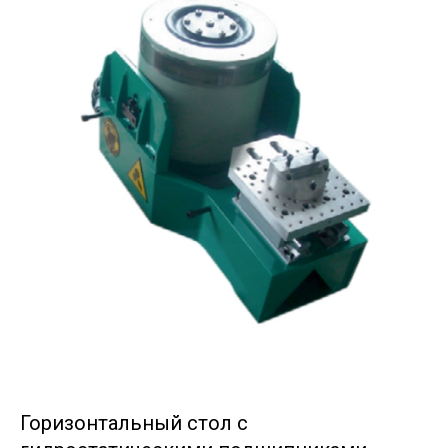
Горизонтальный стол с