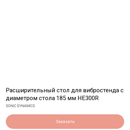
Расширительный стол для вибростенда с
диаметром стола 185 мм HE300R
SONIC DYNAMICS
Заказать