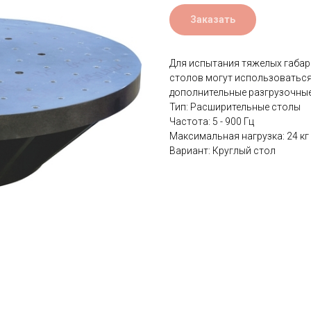
Заказать
Для испытания тяжелых габар
столов могут использоватьс
дополнительные разгрузочны
Тип: Расширительные столы
Частота: 5 - 900 Гц
Максимальная нагрузка: 24 кг
Вариант: Круглый стол