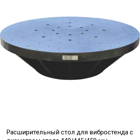
Расширительный стол для вибростенда с