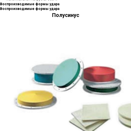
Воспроизводимые формы удара
Воспроизводимые формы удара
Полусинус