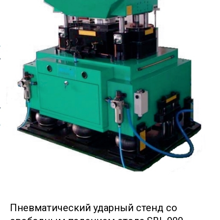
Пневматический ударный стенд со