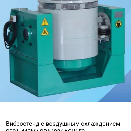
Вибростенд с воздушным охлаждением