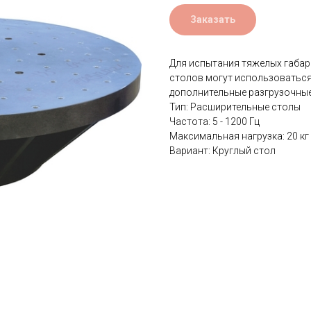
Заказать
Для испытания тяжелых габар
столов могут использоватьс
дополнительные разгрузочны
Тип: Расширительные столы
Частота: 5 - 1200 Гц
Максимальная нагрузка: 20 кг
Вариант: Круглый стол