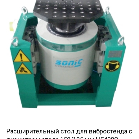
Расширительный стол для вибростенда с