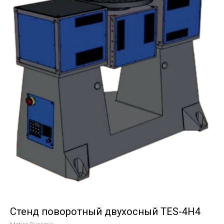
Стенд поворотный двухосный TES-4H4