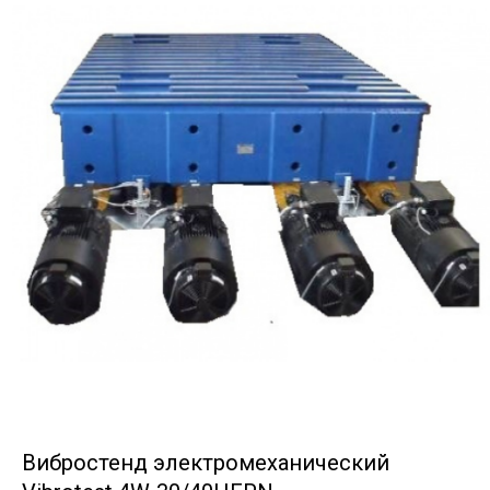
Вибростенд электромеханический