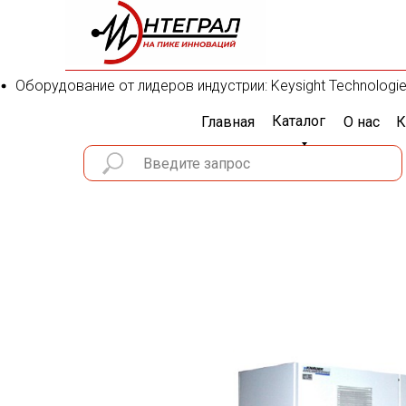
Оборудование от лидеров индустрии: Keysight Technologies, 
Каталог
Главная
О нас
К