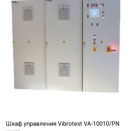
Шкаф управления Vibrotest VA-10010/PN