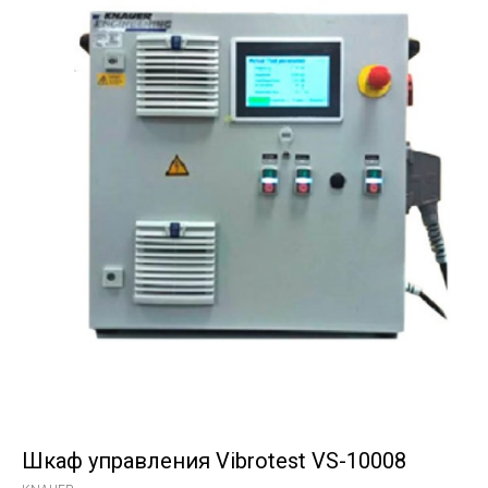
Шкаф управления Vibrotest VS-10008