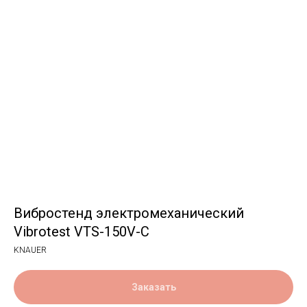
Вибростенд электромеханический
Vibrotest VTS-150V-C
KNAUER
Заказать