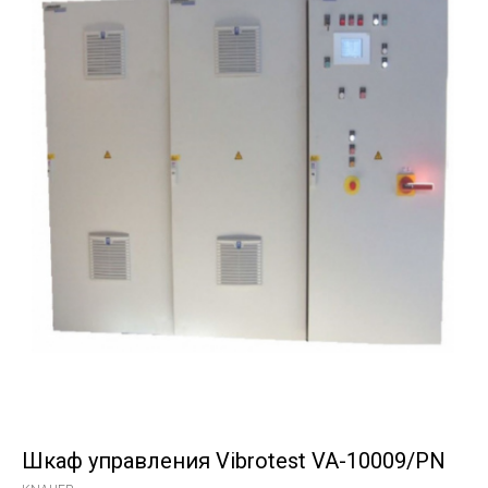
Шкаф управления Vibrotest VA-10009/PN