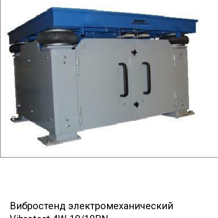
Вибростенд электромеханический