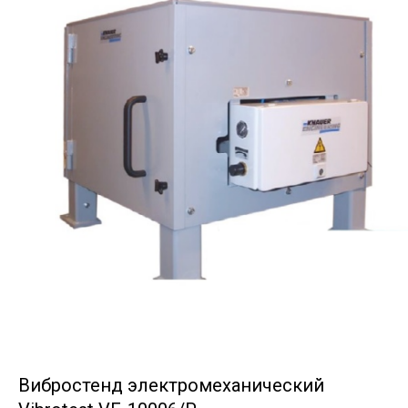
Вибростенд электромеханический