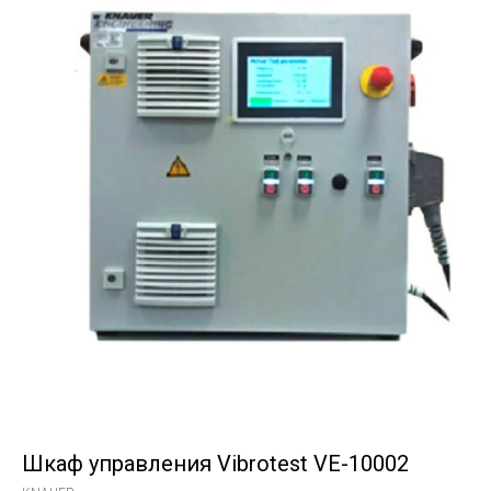
Шкаф управления Vibrotest VE-10002