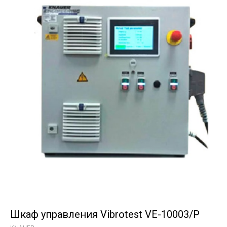
Шкаф управления Vibrotest VE-10003/P