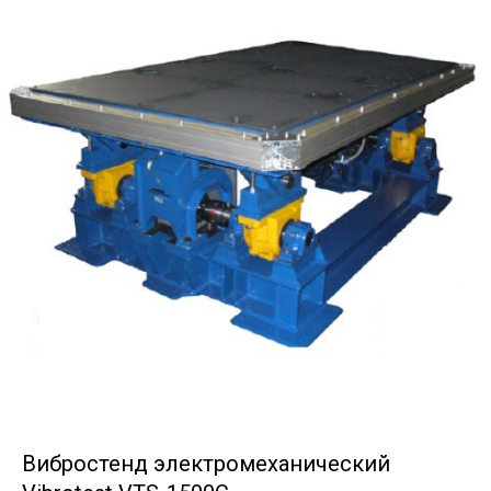
Вибростенд электромеханический