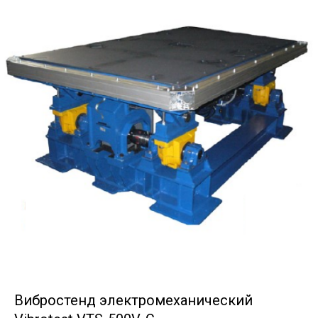
Вибростенд электромеханический