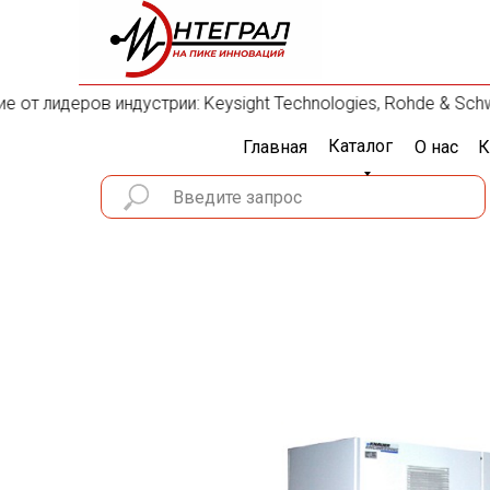
т лидеров индустрии: Keysight Technologies, Rohde & Schwarz
Каталог
Главная
О нас
К