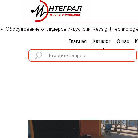
Оборудование от лидеров индустрии: Keysight Technologies, 
Каталог
Главная
О нас
К